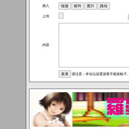
插入
上传
内容
请注意：本论坛设置游客不能发帖子