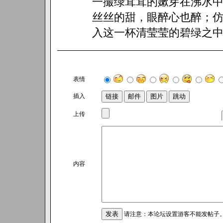
一撮绿茸茸的嫰芽在沸水
丝丝的甜，眼醉心也醉；
入这一杯清莹莹的碧绿之
表情
插入
上传
内容
请注意：本论坛设置游客不能发帖子