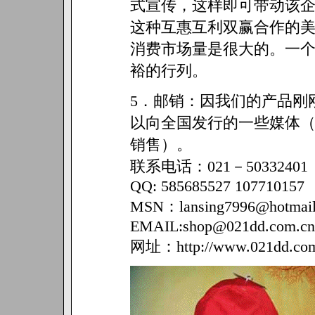
式宣传，这样即可带动该
这种互惠互利双赢合作的
消费市场量是很大的。一
裕的行列。
5．邮销：因我们的产品刚
以向全国发行的一些媒体
销售）。
联系电话：021－50332401
QQ: 585685527 107710157
MSN：lansing7996@hotmail
EMAIL:shop@021dd.com.cn
网址：http://www.021dd.com