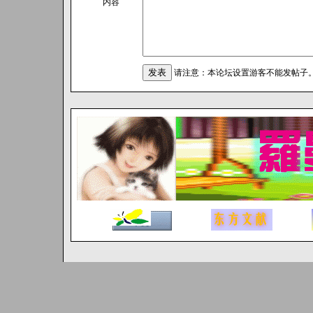
内容
请注意：本论坛设置游客不能发帖子