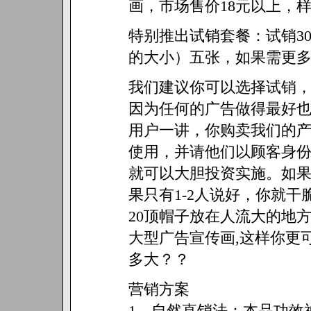
画，市场售价18元以上，
特别推出试销套餐：试销30
的大小）五张，如果需更多可
我们建议你可以选择试销
因为任何的广告做得最好
用户一讲，你购卖我们的产
使用，并请他们以顾客身份
就可以大胆投资实施。如果
果只有1-2人说好，你就
20顶帽子放在人流大的地
大型广告宣传画,这样你更
多大？？
营销方案
1．自然直销法：本品功效