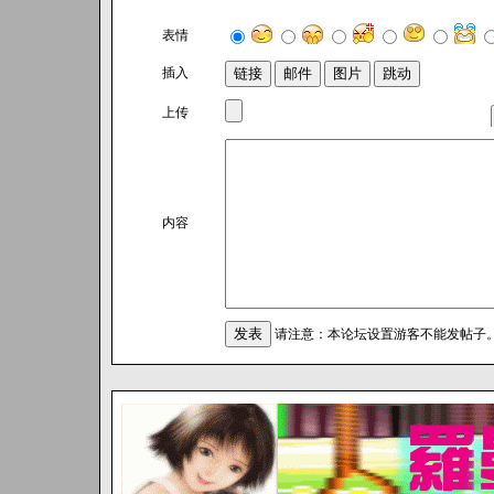
表情
插入
上传
内容
请注意：本论坛设置游客不能发帖子