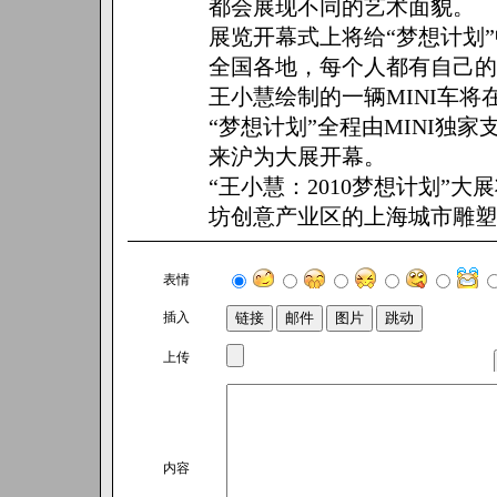
都会展现不同的艺术面貌。
展览开幕式上将给“梦想计划
全国各地，每个人都有自己的
王小慧绘制的一辆MINI车
“梦想计划”全程由MINI独家支持。M
来沪为大展开幕。
“王小慧：2010梦想计划”大
坊创意产业区的上海城市雕塑
表情
插入
上传
内容