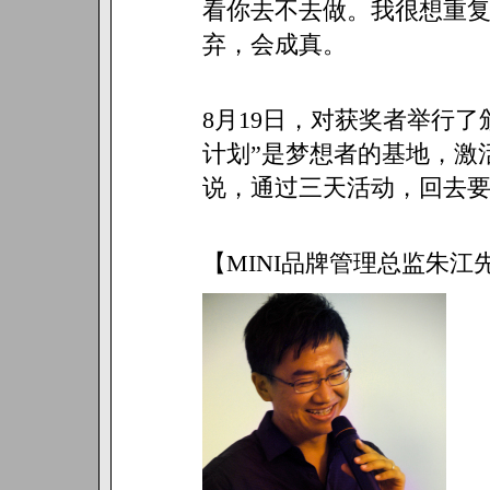
看你去不去做。我很想重
弃，会成真。
8月19日，对获奖者举行了
计划”是梦想者的基地，激
说，通过三天活动，回去
【MINI品牌管理总监朱