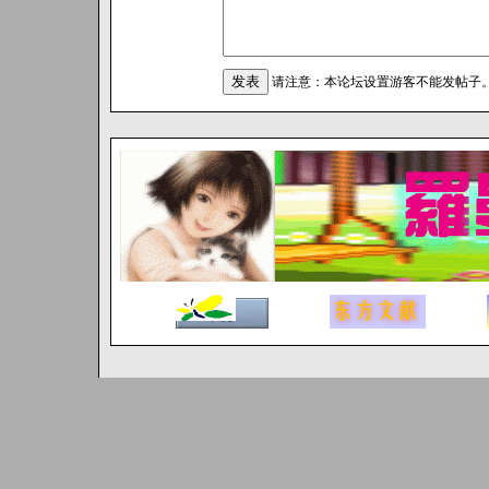
请注意：本论坛设置游客不能发帖子