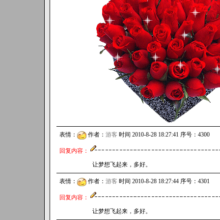
表情：
作者：
游客
时间 2010-8-28 18:27:41 序号：4300
回复内容：
让梦想飞起来，多好。
表情：
作者：
游客
时间 2010-8-28 18:27:44 序号：4301
回复内容：
让梦想飞起来，多好。