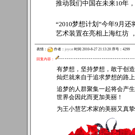
推动我们中国在未来10年，
“2010梦想计划”今年9
艺术装置在亮相上海红坊 
表情：
作者：
joycat
时间 2010-8-27 21:13:20 序号：4299
回复内容：
有梦想，坚持梦想，敢于创造
灿烂就来自于追求梦想的路上
追梦的人群聚集一起将会产生
世界会因此而更加美丽！
为王小慧艺术家的美丽又真挚