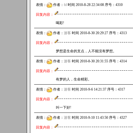
表情：
作者：
fd
时间 2010-8-28 22:34:08 序号：4310
回复内容：
喝彩!
表情：
作者：
游客
时间 2010-8-30 20:29:27 序号：4313
回复内容：
梦想是生命的支点，人不能没有梦想。
表情：
作者：
游客
时间 2010-8-30 20:31:55 序号：4314
回复内容：
有梦的人，生命精彩。
表情：
作者：
游客
时间 2010-9-6 14:21:37 序号：4317
回复内容：
叫一下好!
表情：
作者：
游客
时间 2010-9-10 11:43:50 序号：4327
回复内容：