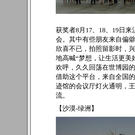
获奖者8月17、18、19
会。其中有些朋友来自偏
欣喜不已，拍照留影时，
地高喊“梦想，让生活更美
欢呼，久久回荡在世博园
借助这个平台，来自全国的
迹馆的会议厅灯火通明，
流。
【沙漠-绿洲】