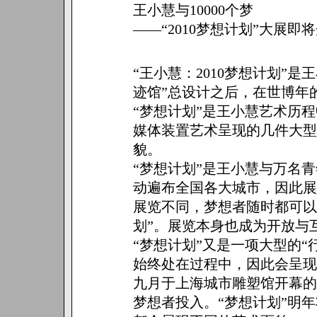
王小慧与10000个梦
——“2010梦想计划”大展即
“王小慧：2010梦想计划”
迹馆”总设计之后，在世博年
“梦想计划”是王小慧艺术历程
媒体装置艺术呈现的几件大型
貌。
“梦想计划”是王小慧与万名
动遍布全国各大城市，因此展
展览不同，梦想者随时都可以
划”。展览本身也成为开放与
“梦想计划”又是一项大型的
始终处在过程中，因此会呈现
九月于上海城市雕塑馆开幕的
梦想者投入。“梦想计划”明