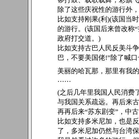
除了这些庆祝性的游行外
比如支持刚果(利)(该国当
的游行。(该国后来曾改称
政府打交道。)
比如支持古巴人民反美斗争
巴，不要美国佬!”除了喊口
美丽的哈瓦那，那里有我
……
(之后几年里我国人民消费
与我国关系疏远。再后来
再再后来“苏东剧变”，中古
比如支持多米尼加，也是反
了，多米尼加仍然与台湾保