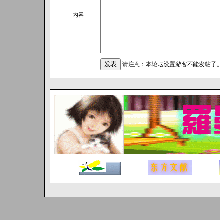
内容
请注意：本论坛设置游客不能发帖子