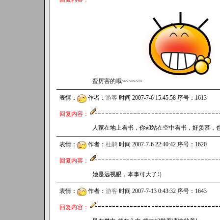
蛮厉害的哦~~~~~~
表情：
作者：
游客
时间 2007-7-6 15:45:58 序号：1613
回复内容：
人家在地上看书，你却站在空中看书，好羡慕，
表情：
作者：
杜鹃
时间 2007-7-6 22:40:42 序号：1620
回复内容：
她是远视眼，本事可大了∶）
表情：
作者：
游客
时间 2007-7-13 0:43:32 序号：1643
回复内容：