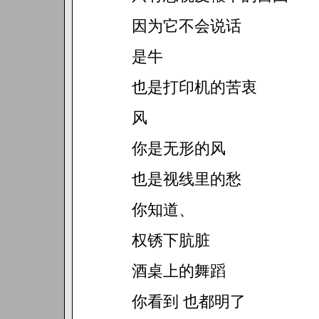
因为它不会说话
是牛
也是打印机的苦衷
风
你是无形的风
也是视线里的愁
你知道、
权锈下肮脏
酒桌上的舞蹈
你看到 也都明了