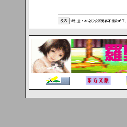
请注意：本论坛设置游客不能发帖子