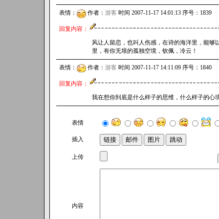
表情：
作者：
游客
时间 2007-11-17 14:01:13 序号：1839
回复内容：
风让人留恋，也叫人伤感，在诗的海洋里，能够
里，有你无垠的孤独空境，钦佩，冷云！
表情：
作者：
游客
时间 2007-11-17 14:11:09 序号：1840
回复内容：
我在想你到底是什么样子的思维，什么样子的心境，什
表情
插入
上传
内容