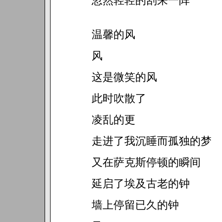
忽然轻轻的刮来一阵
温馨的风
风
这是微笑的风
此时吹散了
凌乱的更
走进了我沉睡而孤独的梦
又在萨克斯停顿的瞬间
延启了埃及古老的钟
墙上停留已久的钟