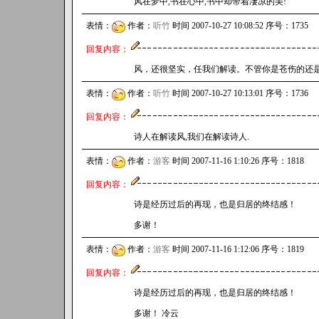
风在梦中,书在心中,书中却带着凄凉的美!
表情：
作者：
听竹
时间 2007-10-27 10:08:52 序号：1735
回复内容：
风，还很坚实，任我们解读。不管你是苍伤的还是苍白的....
表情：
作者：
听竹
时间 2007-10-27 10:13:01 序号：1736
回复内容：
诗人在解读风,我们在解读诗人.
表情：
作者：
游客
时间 2007-11-16 1:10:26 序号：1818
回复内容：
诗是经历过后的再现，也是归居的终结感！
多谢！
表情：
作者：
游客
时间 2007-11-16 1:12:06 序号：1819
回复内容：
诗是经历过后的再现，也是归居的终结感！
多谢！ 冷云