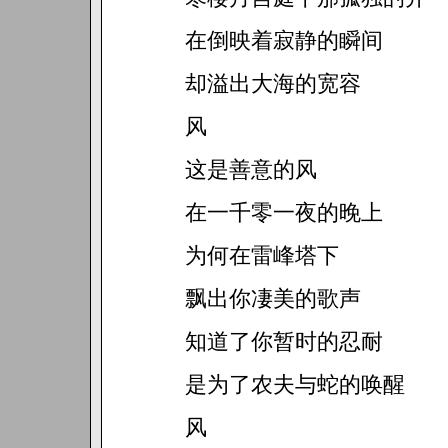
在倒映着寂静的瞬间
却溢出大海的宽容
风
这是善意的风
在一千零一夜的晚上
为何在雷峰塔下
飘出你凄美的歌声
知道了你暂时的忍耐
是为了农夫与蛇的唤醒
风